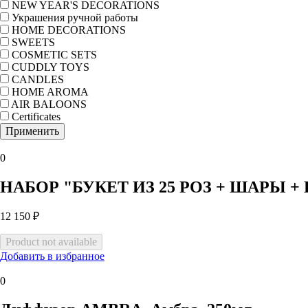
NEW YEAR'S DECORATIONS
Украшения ручной работы
HOME DECORATIONS
SWEETS
COSMETIC SETS
CUDDLY TOYS
CANDLES
HOME AROMA
AIR BALOONS
Certificates
0
НАБОР "БУКЕТ ИЗ 25 РОЗ + ШАРЫ 
12 150 ₽
Добавить в избранное
0