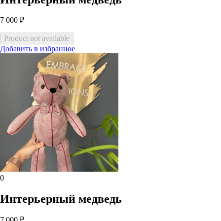
7 000 ₽
Добавить в избранное
0
Интерьерный медведь
7 000 ₽