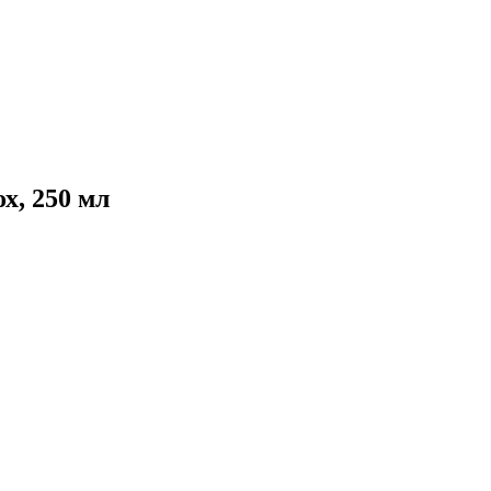
, 250 мл