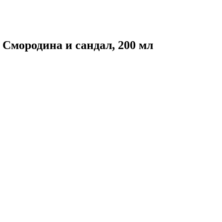
ородина и сандал, 200 мл