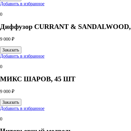
Добавить в избранное
0
Диффузор CURRANT & SANDALWOOD, См
9 000 ₽
Добавить в избранное
0
МИКС ШАРОВ, 45 ШТ
9 000 ₽
Добавить в избранное
0