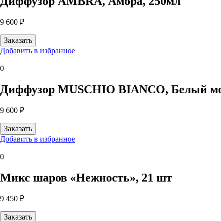
Диффузор AMBRA, Амбра, 250мл
9 600 ₽
Добавить в избранное
0
Диффузор MUSCHIO BIANCO, Белый мох
9 600 ₽
Добавить в избранное
0
Микс шаров «Нежность», 21 шт
9 450 ₽