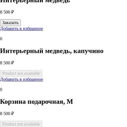
Интерьерный медведь
8 500 ₽
Добавить в избранное
0
Интерьерный медведь, капучино
8 500 ₽
Добавить в избранное
0
Корзина подарочная, М
8 500 ₽