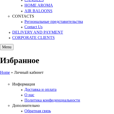
HOME AROMA
AIR BALOONS
CONTACTS
Региональные представительства
Contact Us
DELIVERY AND PAYMENT
CORPORATE CLIENTS
Menu
Избранное
Home
»
Личный кабинет
You are here
Информация
Доставка и оплата
О нас
Политика конфиденциальности
Дополнительно
Обратная связь