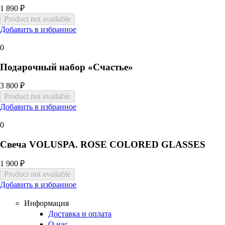
1 890 ₽
Добавить в избранное
0
Подарочный набор «Счастье»
3 800 ₽
Добавить в избранное
0
Свеча VOLUSPA. ROSE COLORED GLASSES
1 900 ₽
Добавить в избранное
Информация
Доставка и оплата
О нас