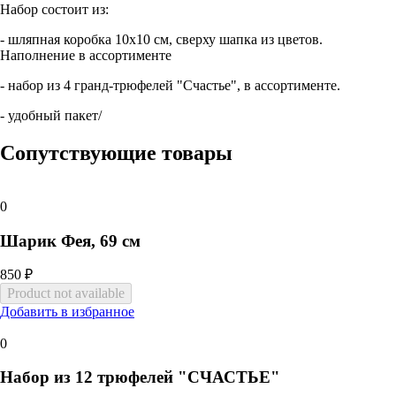
Набор состоит из:
- шляпная коробка 10х10 см, сверху шапка из цветов.
Наполнение в ассортименте
- набор из 4 гранд-трюфелей "Счастье", в ассортименте.
- удобный пакет/
Сопутствующие товары
0
Шарик Фея, 69 см
850 ₽
Добавить в избранное
0
Набор из 12 трюфелей "СЧАСТЬЕ"