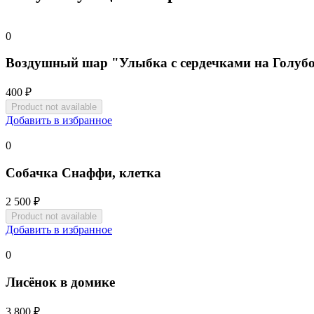
0
Воздушный шар "Улыбка с сердечками на Голуб
400 ₽
Добавить в избранное
0
Собачка Снаффи, клетка
2 500 ₽
Добавить в избранное
0
Лисёнок в домике
3 800 ₽