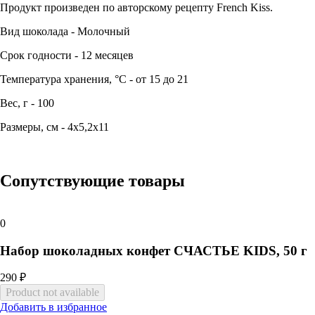
Продукт произведен по авторскому рецепту French Kiss.
Вид шоколада - Молочный
Срок годности - 12 месяцев
Температура хранения, °C - от 15 до 21
Вес, г - 100
Размеры, см - 4х5,2х11
Сопутствующие товары
0
Набор шоколадных конфет СЧАСТЬЕ KIDS, 50 г
290 ₽
Добавить в избранное