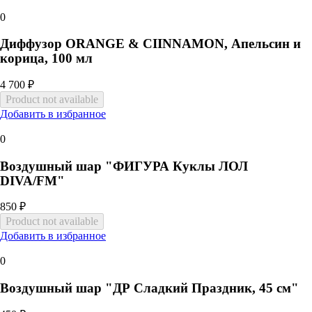
0
Диффузор ORANGE & CIINNAMON, Апельсин и
корица, 100 мл
4 700 ₽
Добавить в избранное
0
Воздушный шар "ФИГУРА Куклы ЛОЛ
DIVA/FM"
850 ₽
Добавить в избранное
0
Воздушный шар "ДР Сладкий Праздник, 45 см"