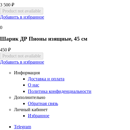
3 500 ₽
Добавить в избранное
0
Шарик ДР Пионы изящные, 45 см
450 ₽
Добавить в избранное
Информация
Доставка и оплата
О нас
Политика конфиденциальности
Дополнительно
Обратная связь
Личный кабинет
Избранное
Telegram