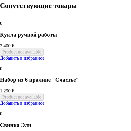
Сопутствующие товары
0
Кукла ручной работы
2 400 ₽
Добавить в избранное
0
Набор из 6 пралине "Счастье"
1 290 ₽
Добавить в избранное
0
Свинка Эли