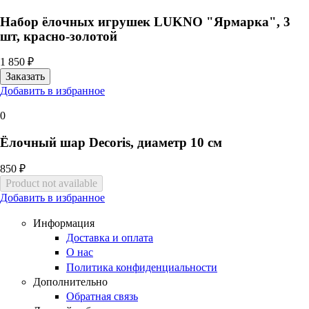
Набор ёлочных игрушек LUKNO "Ярмарка", 3
шт, красно-золотой
1 850 ₽
Добавить в избранное
0
Ёлочный шар Decoris, диаметр 10 см
850 ₽
Добавить в избранное
Информация
Доставка и оплата
О нас
Политика конфиденциальности
Дополнительно
Обратная связь