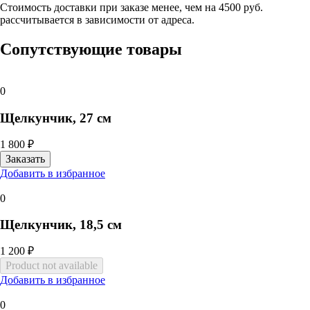
Стоимость доставки при заказе менее, чем на 4500 руб.
рассчитывается в зависимости от адреса.
Сопутствующие товары
0
Щелкунчик, 27 см
1 800 ₽
Добавить в избранное
0
Щелкунчик, 18,5 см
1 200 ₽
Добавить в избранное
0