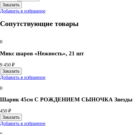
Добавить в избранное
Сопутствующие товары
0
Микс шаров «Нежность», 21 шт
9 450 ₽
Добавить в избранное
0
Шарик 45см С РОЖДЕНИЕМ СЫНОЧКА Звезды
450 ₽
Добавить в избранное