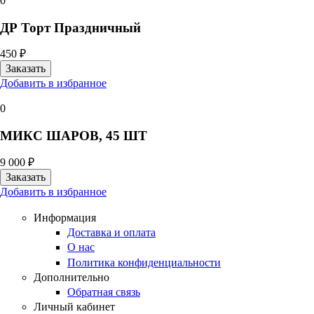
0
ДР Торт Праздничный
450 ₽
Добавить в избранное
0
МИКС ШАРОВ, 45 ШТ
9 000 ₽
Добавить в избранное
Информация
Доставка и оплата
О нас
Политика конфиденциальности
Дополнительно
Обратная связь
Личный кабинет