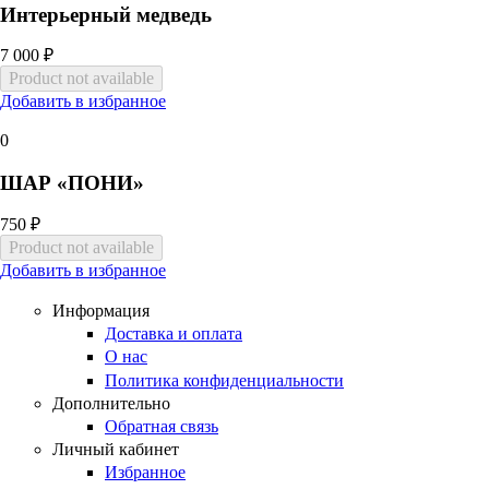
Интерьерный медведь
7 000 ₽
Добавить в избранное
0
ШАР «ПОНИ»
750 ₽
Добавить в избранное
Информация
Доставка и оплата
О нас
Политика конфиденциальности
Дополнительно
Обратная связь
Личный кабинет
Избранное