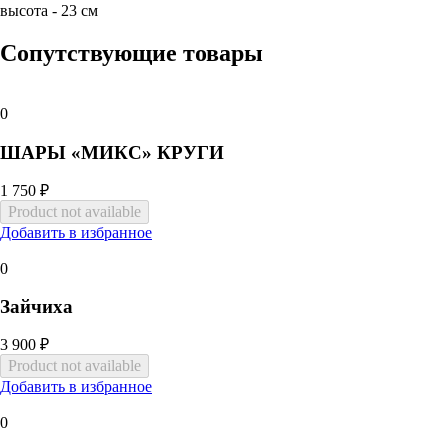
высота - 23 см
Сопутствующие товары
0
ШАРЫ «МИКС» КРУГИ
1 750 ₽
Добавить в избранное
0
Зайчиха
3 900 ₽
Добавить в избранное
0