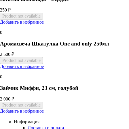
250 ₽
Добавить в избранное
0
Аромасвеча Шкатулка One and only 250мл
2 500 ₽
Добавить в избранное
0
Зайчик Миффи, 23 см, голубой
2 000 ₽
Добавить в избранное
Информация
Доставка и оплата