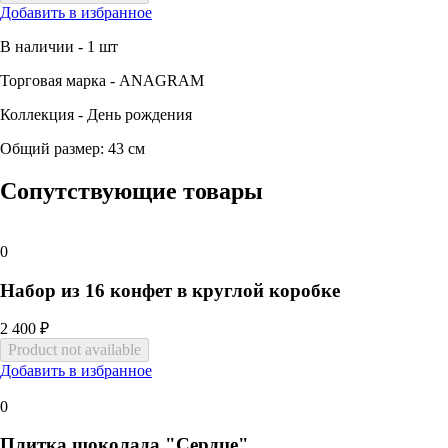
Добавить в избранное
В наличии - 1 шт
Торговая марка - ANAGRAM
Коллекция - День рождения
Общий размер: 43 см
Сопутствующие товары
0
Набор из 16 конфет в круглой коробке
2 400 ₽
Добавить в избранное
0
Плитка шоколада "Сердце"