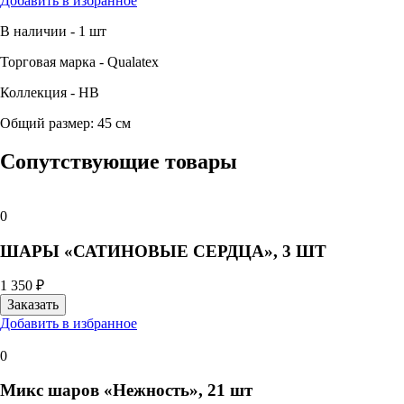
Добавить в избранное
В наличии - 1 шт
Торговая марка - Qualatex
Коллекция - HB
Общий размер: 45 см
Сопутствующие товары
0
ШАРЫ «САТИНОВЫЕ СЕРДЦА», 3 ШТ
1 350 ₽
Добавить в избранное
0
Микс шаров «Нежность», 21 шт