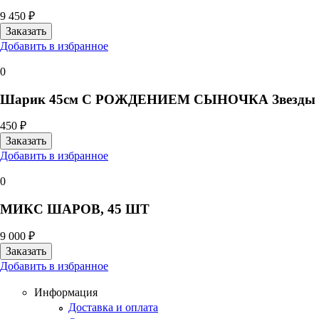
9 450 ₽
Добавить в избранное
0
Шарик 45см С РОЖДЕНИЕМ СЫНОЧКА Звезды
450 ₽
Добавить в избранное
0
МИКС ШАРОВ, 45 ШТ
9 000 ₽
Добавить в избранное
Информация
Доставка и оплата