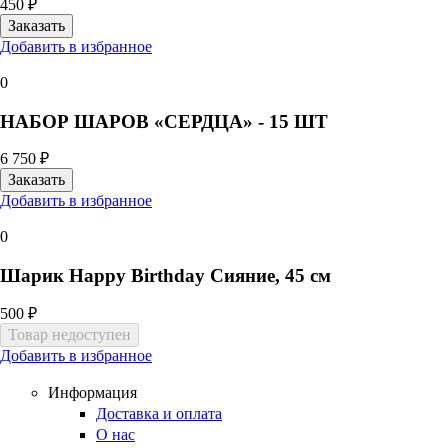
450 ₽
Добавить в избранное
0
НАБОР ШАРОВ «СЕРДЦА» - 15 ШТ
6 750 ₽
Добавить в избранное
0
Шарик Happy Birthday Сияние, 45 см
500 ₽
Добавить в избранное
Информация
Доставка и оплата
О нас