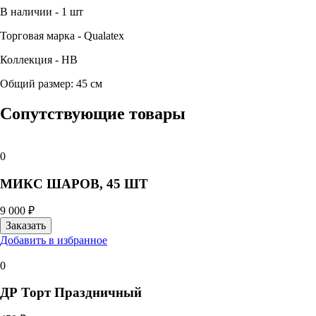
В наличии - 1 шт
Торговая марка - Qualatex
Коллекция - HB
Общий размер: 45 см
Сопутствующие товары
0
МИКС ШАРОВ, 45 ШТ
9 000 ₽
Добавить в избранное
0
ДР Торт Праздничный