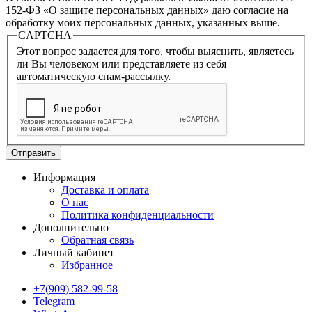
152-ФЗ «О защите персональных данных» даю согласие на
обработку моих персональных данных, указанных выше.
CAPTCHA
Этот вопрос задается для того, чтобы выяснить, являетесь
ли Вы человеком или представляете из себя
автоматическую спам-рассылку.
Информация
Доставка и оплата
О нас
Политика конфиденциальности
Дополнительно
Обратная связь
Личный кабинет
Избранное
+7(909) 582-99-58
Telegram