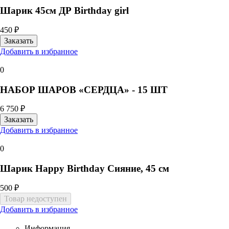
Шарик 45см ДР Birthday girl
450 ₽
Добавить в избранное
0
НАБОР ШАРОВ «СЕРДЦА» - 15 ШТ
6 750 ₽
Добавить в избранное
0
Шарик Happy Birthday Сияние, 45 см
500 ₽
Добавить в избранное
Информация