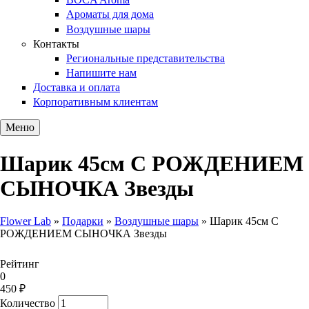
Ароматы для дома
Воздушные шары
Контакты
Региональные представительства
Напишите нам
Доставка и оплата
Корпоративным клиентам
Меню
Шарик 45см С РОЖДЕНИЕМ
СЫНОЧКА Звезды
Flower Lab
»
Подарки
»
Воздушные шары
»
Шарик 45см С
РОЖДЕНИЕМ СЫНОЧКА Звезды
Вы здесь
Рейтинг
0
450 ₽
Количество