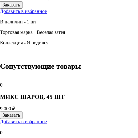
Добавить в избранное
В наличии - 1 шт
Торговая марка - Веселая затея
Коллекция - Я родился
Сопутствующие товары
0
МИКС ШАРОВ, 45 ШТ
9 000 ₽
Добавить в избранное
0