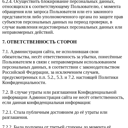
6.2.4. Осуществить блокирование персональных данных,
относящихся к соответствующему Пользователю, с момента
обращения или запроса Пользователя или его законного
представителя либо уполномоченного органа по защите прав
субъектов персональных данных на период проверки, в
случае выявления недостоверных персональных данных или
неправомерных действий.
7. ОТВЕТСТВЕННОСТЬ СТОРОН
7.1. Администрация сайта, не исполнившая свои
обязательства, несёт ответственность за убытки, понесённые
Пользователем в связи с неправомерным использованием
персональных данных, в соответствии с законодательством
Российской Федерации, за исключением случаев,
предусмотренных п.п. 5.2., 5.3. и 7.2. настоящей Политики
Конфиденциальности.
7.2. В случае утраты или разглашения Конфиденциальной
информации Администрация сайта не несёт ответственность,
если данная конфиденциальная информация:
7.2.1. Стала публичным достоянием до её утраты или
разглашения.
7.2.2. Была получена от третьей стороны до момента её