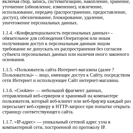
включая сбор, запись, систематизацию, накопление, хранение,
уточнение (обновление, изменение), извлечение,
использование, передачу (распространение, предоставление,
доступ), обезличивание, блокирование, удаление,
уничтожение персональных данных.
1.1.4. «Конфиденциальность персональных данных» -
обязательное для соблюдения Оператором или иным
получившим доступ к персональным данным лицом
требование не допускать их распространения без согласия
субъекта персональных данных или наличия иного законного
основания.
1.1.5. «Пользователь сайта Интернет-магазина (далее ?
Пользователь)» – лицо, имеющее доступ к Сайту, посредством
сети Интернет и использующее Сайт интернет-магазина.
1.1.6. «Cookies» — небольшой фрагмент данных,
отправленный веб-сервером и хранимый на компьютере
пользователя, который веб-клиент или веб-браузер каждый раз
пересылает веб-серверу в HTTP-запросе при попытке открыть
страницу соответствующего сайта.
1.1.7. «IP-адрес» — уникальный сетевой адрес узла в
компьютерной сети, построенной по протоколу IP.