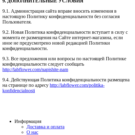
9. ДОПОЛНИТЕЛЬНЫЕ УСЛОВИЯ
9.1. Администрация сайта вправе вносить изменения в
настоящую Политику конфиденциальности без согласия
Пользователя.
9.2. Новая Политика конфиденциальности вступает в силу с
момента ее размещения на Сайте интернет-магазина, если
иное не предусмотрено новой редакцией Политики
конфиденциальности.
9.3. Все предложения или вопросы по настоящей Политике
конфиденциальности следует сообщать
http://labflower.com/napishite-nam
9.4. Действующая Политика конфиденциальности размещена
на странице по адресу
http://labflower.com/politika-
konfidencialnosti
Информация
Доставка и оплата
О нас