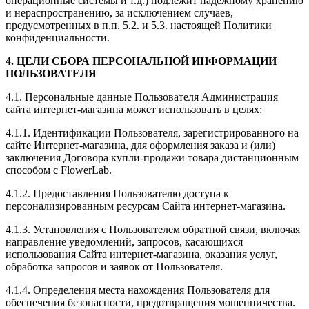
операционные системы и т.д.) подлежит надежному хранению
и нераспространению, за исключением случаев,
предусмотренных в п.п. 5.2. и 5.3. настоящей Политики
конфиденциальности.
4. ЦЕЛИ СБОРА ПЕРСОНАЛЬНОЙ ИНФОРМАЦИИ
ПОЛЬЗОВАТЕЛЯ
4.1. Персональные данные Пользователя Администрация
сайта интернет-магазина может использовать в целях:
4.1.1. Идентификации Пользователя, зарегистрированного на
сайте Интернет-магазина, для оформления заказа и (или)
заключения Договора купли-продажи товара дистанционным
способом с FlowerLab.
4.1.2. Предоставления Пользователю доступа к
персонализированным ресурсам Сайта интернет-магазина.
4.1.3. Установления с Пользователем обратной связи, включая
направление уведомлений, запросов, касающихся
использования Сайта интернет-магазина, оказания услуг,
обработка запросов и заявок от Пользователя.
4.1.4. Определения места нахождения Пользователя для
обеспечения безопасности, предотвращения мошенничества.