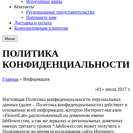
Воздушные шары
Контакты
Региональные представительства
Напишите нам
Доставка и оплата
Корпоративным клиентам
Меню
ПОЛИТИКА
КОНФИДЕНЦИАЛЬНОСТИ
Главная
»
Информация
Вы здесь
«01» июля 2017 г.
Настоящая Политика конфиденциальности персональных
данных (далее – Политика конфиденциальности) действует в
отношении всей информации, которую Интернет-магазин
«FlowerLab»,расположенный на доменном имени
labflower.com, а так же зеркалах и региональных доменных
именах третьего уровня *.labflower.com может получить о
Пользователе во время использования сайта Интернет-