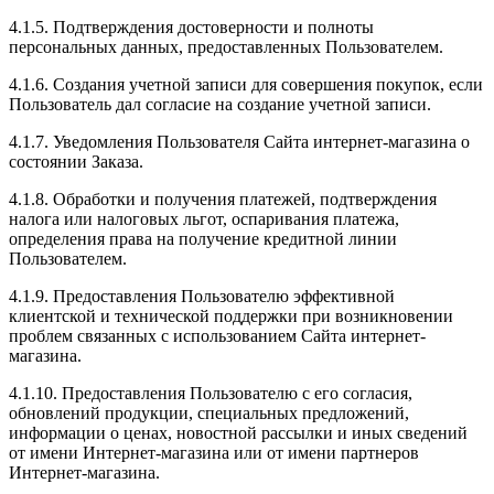
4.1.5. Подтверждения достоверности и полноты
персональных данных, предоставленных Пользователем.
4.1.6. Создания учетной записи для совершения покупок, если
Пользователь дал согласие на создание учетной записи.
4.1.7. Уведомления Пользователя Сайта интернет-магазина о
состоянии Заказа.
4.1.8. Обработки и получения платежей, подтверждения
налога или налоговых льгот, оспаривания платежа,
определения права на получение кредитной линии
Пользователем.
4.1.9. Предоставления Пользователю эффективной
клиентской и технической поддержки при возникновении
проблем связанных с использованием Сайта интернет-
магазина.
4.1.10. Предоставления Пользователю с его согласия,
обновлений продукции, специальных предложений,
информации о ценах, новостной рассылки и иных сведений
от имени Интернет-магазина или от имени партнеров
Интернет-магазина.