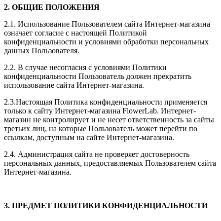
2. ОБЩИЕ ПОЛОЖЕНИЯ
2.1. Использование Пользователем сайта Интернет-магазина
означает согласие с настоящей Политикой
конфиденциальности и условиями обработки персональных
данных Пользователя.
2.2. В случае несогласия с условиями Политики
конфиденциальности Пользователь должен прекратить
использование сайта Интернет-магазина.
2.3.Настоящая Политика конфиденциальности применяется
только к сайту Интернет-магазина FlowerLab. Интернет-
магазин не контролирует и не несет ответственность за сайты
третьих лиц, на которые Пользователь может перейти по
ссылкам, доступным на сайте Интернет-магазина.
2.4. Администрация сайта не проверяет достоверность
персональных данных, предоставляемых Пользователем сайта
Интернет-магазина.
3. ПРЕДМЕТ ПОЛИТИКИ КОНФИДЕНЦИАЛЬНОСТИ