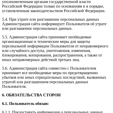
уполномоченным органам государственной власти
Российской Федерации только по основаниям и в порядке,
установленным законодательством Российской Федерации.
5.4. При утрате или разглашении персональных данных
Администрация сайта информирует Пользователя об утрате
или разглашении персональных данных.
5.5. Администрация сайта принимает необходимые
организационные и технические меры для защиты
персональной информации Пользователя от неправомерного
или случайного доступа, уничтожения, изменения,
блокирования, копирования, распространения, а также от
иных неправомерных действий третьих лиц.
5.6. Администрация сайта совместно с Пользователем
принимает все необходимые меры по предотвращению
убытков или иных отрицательных последствий, вызванных
утратой или разглашением персональных данных
Пользователя.
6. ОБЯЗАТЕЛЬСТВА СТОРОН
6.1. Пользователь обязан:
6.1.1. Предоставить информацию о персональных данных,