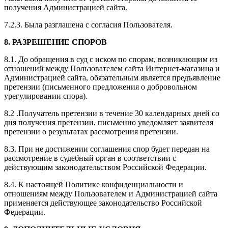
получения Администрацией сайта.
7.2.3. Была разглашена с согласия Пользователя.
8. РАЗРЕШЕНИЕ СПОРОВ
8.1. До обращения в суд с иском по спорам, возникающим из
отношений между Пользователем сайта Интернет-магазина и
Администрацией сайта, обязательным является предъявление
претензии (письменного предложения о добровольном
урегулировании спора).
8.2 .Получатель претензии в течение 30 календарных дней со
дня получения претензии, письменно уведомляет заявителя
претензии о результатах рассмотрения претензии.
8.3. При не достижении соглашения спор будет передан на
рассмотрение в судебный орган в соответствии с
действующим законодательством Российской Федерации.
8.4. К настоящей Политике конфиденциальности и
отношениям между Пользователем и Администрацией сайта
применяется действующее законодательство Российской
Федерации.