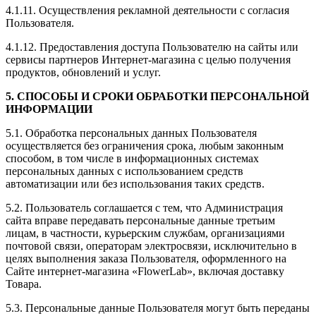
4.1.11. Осуществления рекламной деятельности с согласия
Пользователя.
4.1.12. Предоставления доступа Пользователю на сайты или
сервисы партнеров Интернет-магазина с целью получения
продуктов, обновлений и услуг.
5. СПОСОБЫ И СРОКИ ОБРАБОТКИ ПЕРСОНАЛЬНОЙ
ИНФОРМАЦИИ
5.1. Обработка персональных данных Пользователя
осуществляется без ограничения срока, любым законным
способом, в том числе в информационных системах
персональных данных с использованием средств
автоматизации или без использования таких средств.
5.2. Пользователь соглашается с тем, что Администрация
сайта вправе передавать персональные данные третьим
лицам, в частности, курьерским службам, организациями
почтовой связи, операторам электросвязи, исключительно в
целях выполнения заказа Пользователя, оформленного на
Сайте интернет-магазина «FlowerLab», включая доставку
Товара.
5.3. Персональные данные Пользователя могут быть переданы