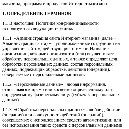
магазина, программ и продуктов Интернет-магазина.
1. ОПРЕДЕЛЕНИЕ ТЕРМИНОВ
1.1 В настоящей Политике конфиденциальности
используются следующие термины:
1.1.1. «Администрация сайта Интернет-магазина (далее –
Администрация сайта) » – уполномоченные сотрудники на
управления сайтом, действующие от имени Название
организации, которые организуют и (или) осуществляет
обработку персональных данных, а также определяет цели
обработки персональных данных, состав персональных
данных, подлежащих обработке, действия (операции),
совершаемые с персональными данными.
1.1.2. «Персональные данные» - любая информация,
относящаяся к прямо или косвенно определенному или
определяемому физическому лицу (субъекту персональных
данных).
1.1.3. «Обработка персональных данных» - любое действие
(операция) или совокупность действий (операций),
совершаемых с использованием средств автоматизации или
без использования таких средств с персональными данными,