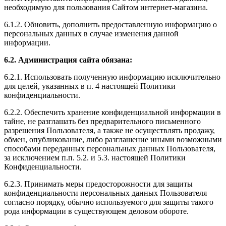
необходимую для пользования Сайтом интернет-магазина.
6.1.2. Обновить, дополнить предоставленную информацию о
персональных данных в случае изменения данной
информации.
6.2. Администрация сайта обязана:
6.2.1. Использовать полученную информацию исключительно
для целей, указанных в п. 4 настоящей Политики
конфиденциальности.
6.2.2. Обеспечить хранение конфиденциальной информации в
тайне, не разглашать без предварительного письменного
разрешения Пользователя, а также не осуществлять продажу,
обмен, опубликование, либо разглашение иными возможными
способами переданных персональных данных Пользователя,
за исключением п.п. 5.2. и 5.3. настоящей Политики
Конфиденциальности.
6.2.3. Принимать меры предосторожности для защиты
конфиденциальности персональных данных Пользователя
согласно порядку, обычно используемого для защиты такого
рода информации в существующем деловом обороте.