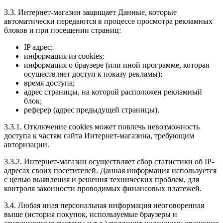
3.3. Интернет-магазин защищает Данные, которые
автоматически передаются в процессе просмотра рекламных
блоков и при посещении страниц:
IP адрес;
информация из cookies;
информация о браузере (или иной программе, которая
осуществляет доступ к показу рекламы);
время доступа;
адрес страницы, на которой расположен рекламный
блок;
реферер (адрес предыдущей страницы).
3.3.1. Отключение cookies может повлечь невозможность
доступа к частям сайта Интернет-магазина, требующим
авторизации.
3.3.2. Интернет-магазин осуществляет сбор статистики об IP-
адресах своих посетителей. Данная информация используется
с целью выявления и решения технических проблем, для
контроля законности проводимых финансовых платежей.
3.4. Любая иная персональная информация неоговоренная
выше (история покупок, используемые браузеры и