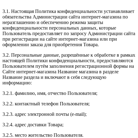
3.1. Настоящая Политика конфиденциальности устанавливает
обязательства Администрации сайта интернет-магазина по
неразглашению и обеспечению режима защиты
конфиденциальности персональных данных, которые
Пользователь предоставляет по запросу Администрации сайта
при регистрации на сайте интернет-магазина или при
оформлении заказа для приобретения Товара.
3.2. Персональные данные, разрешённые к обработке в рамках
настоящей Политики конфиденциальности, предоставляются
Пользователем путём заполнения регистрационной формы на
Сайте интернет-магазина Название магазина в разделе
Название раздела и включают в себя следующую
информацию:
3.2.1. фамилию, имя, отчество Пользователя;
3.2.2. контактный телефон Пользователя;
3.2.3. адрес электронной почты (e-mail);
3.2.4. адрес доставки Товара;
3.2.5. место жительство Пользователя.