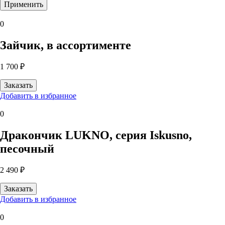
0
Зайчик, в ассортименте
1 700 ₽
Добавить в избранное
0
Дракончик LUKNO, серия Iskusno,
песочный
2 490 ₽
Добавить в избранное
0