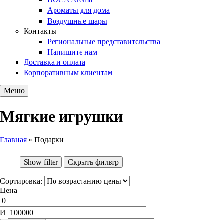
Ароматы для дома
Воздушные шары
Контакты
Региональные представительства
Напишите нам
Доставка и оплата
Корпоративным клиентам
Меню
Мягкие игрушки
Главная
»
Подарки
Вы здесь
Show filter
Скрыть фильтр
Сортировка:
Цена
И