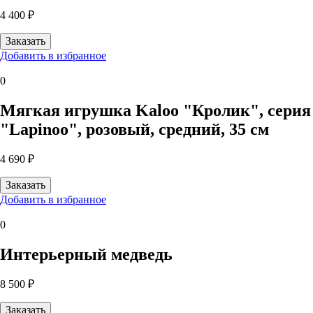
4 400 ₽
Добавить в избранное
0
Мягкая игрушка Kaloo "Кролик", серия
"Lapinoo", розовый, средний, 35 см
4 690 ₽
Добавить в избранное
0
Интерьерный медведь
8 500 ₽