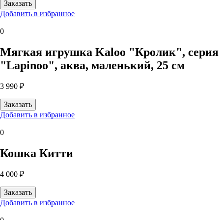
Добавить в избранное
0
Мягкая игрушка Kaloo "Кролик", серия
"Lapinoo", аква, маленький, 25 см
3 990 ₽
Добавить в избранное
0
Кошка Китти
4 000 ₽
Добавить в избранное