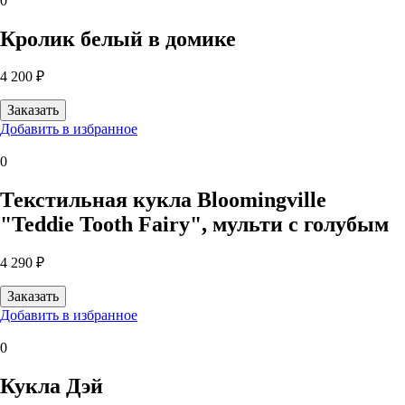
0
Кролик белый в домике
4 200 ₽
Добавить в избранное
0
Текстильная кукла Bloomingville
"Teddie Tooth Fairy", мульти с голубым
4 290 ₽
Добавить в избранное
0
Кукла Дэй