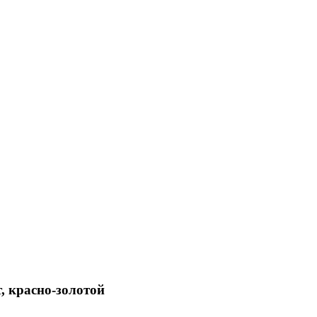
 красно-золотой