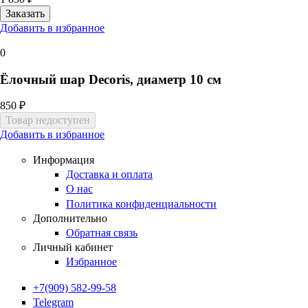
Добавить в избранное
0
Ёлочный шар Decoris, диаметр 10 см
850 ₽
Добавить в избранное
Информация
Доставка и оплата
О нас
Политика конфиденциальности
Дополнительно
Обратная связь
Личный кабинет
Избранное
+7(909) 582-99-58
Telegram