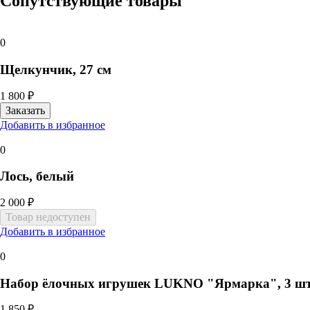
Сопутствующие товары
0
Щелкунчик, 27 см
1 800 ₽
Добавить в избранное
0
Лось, белый
2 000 ₽
Добавить в избранное
0
Набор ёлочных игрушек LUKNO "Ярмарка", 3 шт,
1 850 ₽