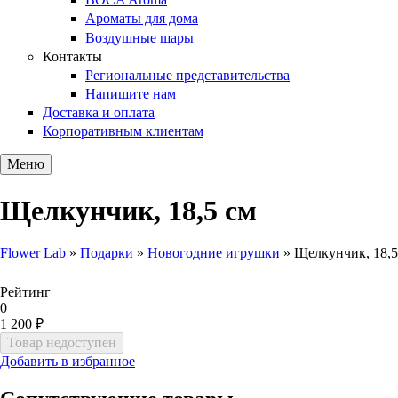
Ароматы для дома
Воздушные шары
Контакты
Региональные представительства
Напишите нам
Доставка и оплата
Корпоративным клиентам
Меню
Щелкунчик, 18,5 см
Flower Lab
»
Подарки
»
Новогодние игрушки
»
Щелкунчик, 18,5
Вы здесь
Рейтинг
0
1 200 ₽
Добавить в избранное