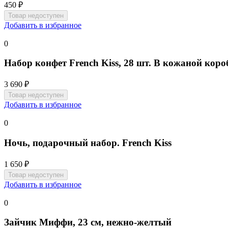
450 ₽
Добавить в избранное
0
Набор конфет French Kiss, 28 шт. В кожаной коро
3 690 ₽
Добавить в избранное
0
Ночь, подарочный набор. French Kiss
1 650 ₽
Добавить в избранное
0
Зайчик Миффи, 23 см, нежно-желтый