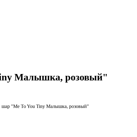
iny Малышка, розовый"
шар "Me To You Tiny Малышка, розовый"