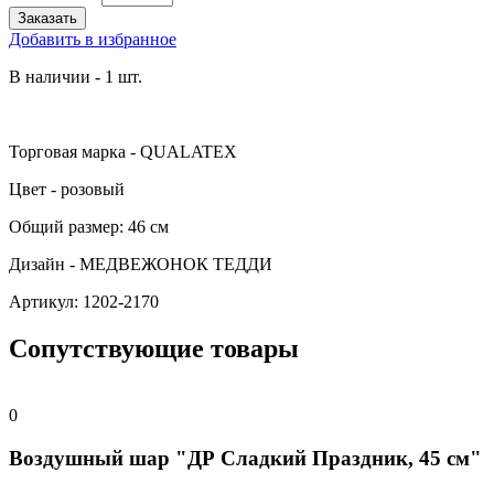
Добавить в избранное
В наличии - 1 шт.
Торговая марка - QUALATEX
Цвет - розовый
Общий размер: 46 см
Дизайн - МЕДВЕЖОНОК ТЕДДИ
Артикул: 1202-2170
Сопутствующие товары
0
Воздушный шар "ДР Сладкий Праздник, 45 см"