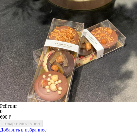
Рейтинг
0
690 ₽
Добавить в избранное