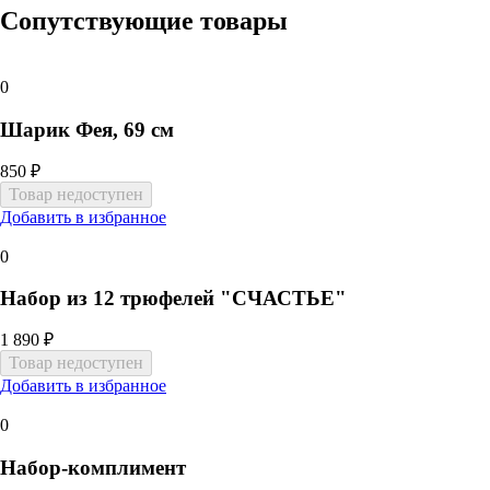
Сопутствующие товары
0
Шарик Фея, 69 см
850 ₽
Добавить в избранное
0
Набор из 12 трюфелей "СЧАСТЬЕ"
1 890 ₽
Добавить в избранное
0
Набор-комплимент