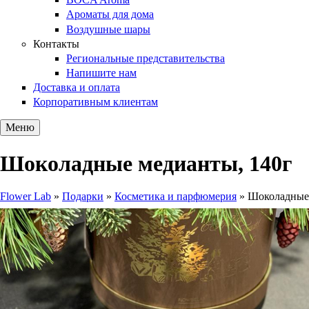
Ароматы для дома
Воздушные шары
Контакты
Региональные представительства
Напишите нам
Доставка и оплата
Корпоративным клиентам
Меню
Шоколадные медианты, 140г
Flower Lab
»
Подарки
»
Косметика и парфюмерия
»
Шоколадные 
Вы здесь