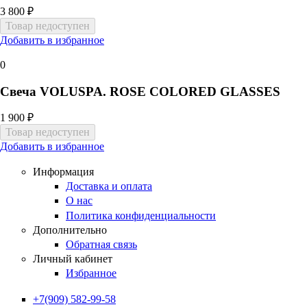
3 800 ₽
Добавить в избранное
0
Свеча VOLUSPA. ROSE COLORED GLASSES
1 900 ₽
Добавить в избранное
Информация
Доставка и оплата
О нас
Политика конфиденциальности
Дополнительно
Обратная связь
Личный кабинет
Избранное
+7(909) 582-99-58