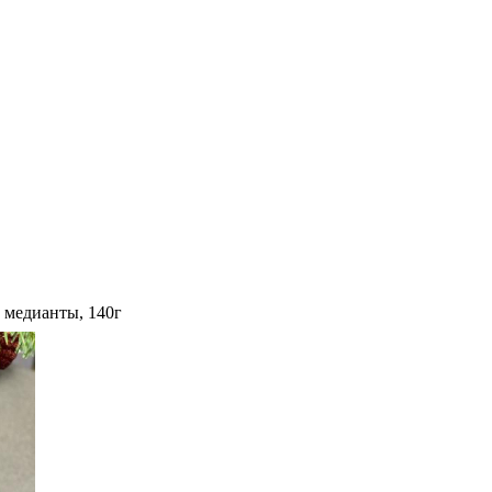
медианты, 140г