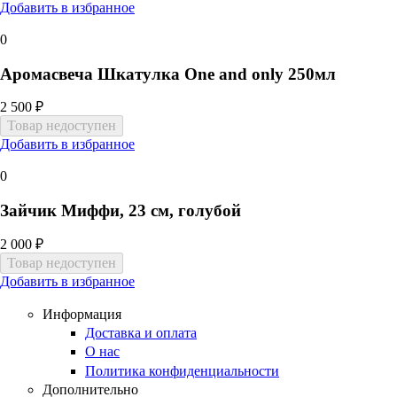
Добавить в избранное
0
Аромасвеча Шкатулка One and only 250мл
2 500 ₽
Добавить в избранное
0
Зайчик Миффи, 23 см, голубой
2 000 ₽
Добавить в избранное
Информация
Доставка и оплата
О нас
Политика конфиденциальности
Дополнительно