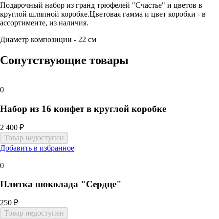
Подарочный набор из гранд трюфелей "Счастье" и цветов в
круглой шляпной коробке.Цветовая гамма и цвет коробки - в
ассортименте, из наличия.
Диаметр композиции - 22 см
Сопутствующие товары
0
Набор из 16 конфет в круглой коробке
2 400 ₽
Добавить в избранное
0
Плитка шоколада "Сердце"
250 ₽