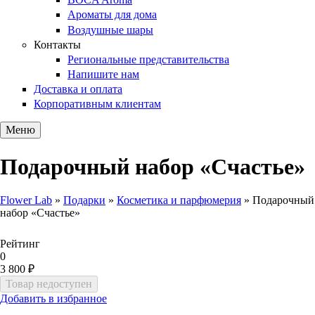
Ароматы для дома
Воздушные шары
Контакты
Региональные представительства
Напишите нам
Доставка и оплата
Корпоративным клиентам
Меню
Подарочный набор «Счастье»
Flower Lab
»
Подарки
»
Косметика и парфюмерия
»
Подарочный
набор «Счастье»
Вы здесь
Рейтинг
0
3 800 ₽
Добавить в избранное