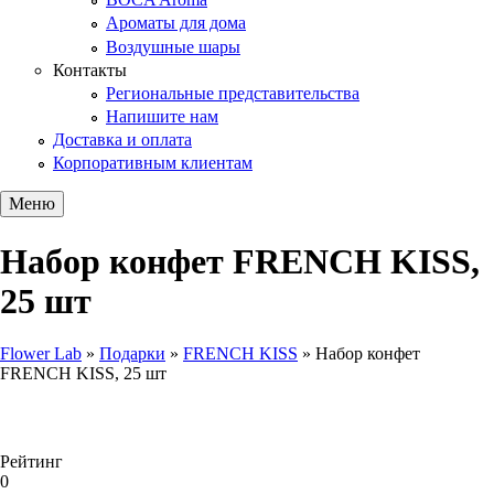
Ароматы для дома
Воздушные шары
Контакты
Региональные представительства
Напишите нам
Доставка и оплата
Корпоративным клиентам
Меню
Набор конфет FRENCH KISS,
25 шт
Flower Lab
»
Подарки
»
FRENCH KISS
»
Набор конфет
FRENCH KISS, 25 шт
Вы здесь
Рейтинг
0