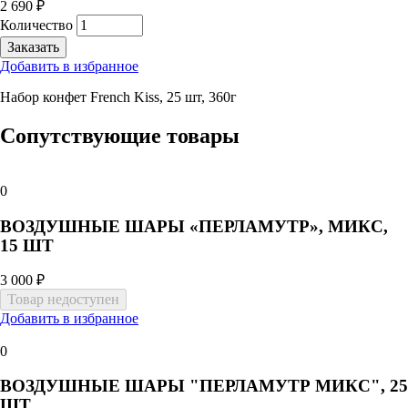
2 690 ₽
Количество
Добавить в избранное
Набор конфет French Kiss, 25 шт, 360г
Сопутствующие товары
0
ВОЗДУШНЫЕ ШАРЫ «ПЕРЛАМУТР», МИКС,
15 ШТ
3 000 ₽
Добавить в избранное
0
ВОЗДУШНЫЕ ШАРЫ "ПЕРЛАМУТР МИКС", 25
ШТ