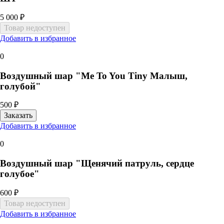
5 000 ₽
Добавить в избранное
0
Воздушный шар "Me To You Tiny Малыш,
голубой"
500 ₽
Добавить в избранное
0
Воздушный шар "Щенячий патруль, сердце
голубое"
600 ₽
Добавить в избранное