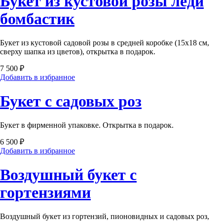
Букет из кустовой розы леди
бомбастик
Букет из кустовой садовой розы в средней коробке (15х18 см,
сверху шапка из цветов), открытка в подарок.
7 500 ₽
Добавить в избранное
Букет с садовых роз
Букет в фирменной упаковке. Открытка в подарок.
6 500 ₽
Добавить в избранное
Воздушный букет с
гортензиями
Воздушный букет из гортензий, пионовидных и садовых роз,