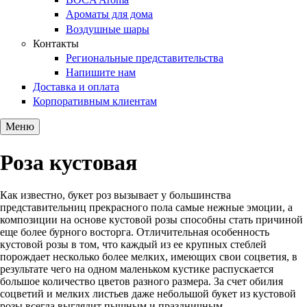
Ароматы для дома
Воздушные шары
Контакты
Региональные представительства
Напишите нам
Доставка и оплата
Корпоративным клиентам
Меню
Роза кустовая
Как известно, букет роз вызывает у большинства
представительниц прекрасного пола самые нежные эмоции, а
композиции на основе кустовой розы способны стать причиной
еще более бурного восторга. Отличительная особенность
кустовой розы в том, что каждый из ее крупных стеблей
порождает несколько более мелких, имеющих свои соцветия, в
результате чего на одном маленьком кустике распускается
большое количество цветов разного размера. За счет обилия
соцветий и мелких листьев даже небольшой букет из кустовой
розы всегда выглядит пышным и праздничным.