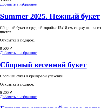
Добавить в избранное
Summer 2025. Нежный букет
Сборный букет в средней коробке 15х18 см, сверху шапка из
цветов.
Открытка в подарок.
8 500 ₽
Добавить в избранное
Сборный весенний букет
Сборный букет в брендовой упаковке.
Открытка в подарок
6 200 ₽
Добавить в избранное