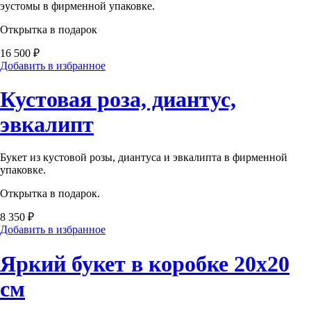
эустомы в фирменной упаковке.
Открытка в подарок
16 500 ₽
Добавить в избранное
Кустовая роза, диантус,
эвкалипт
Букет из кустовой розы, диантуса и эвкалипта в фирменной
упаковке.
Открытка в подарок.
8 350 ₽
Добавить в избранное
Яркий букет в коробке 20х20
см