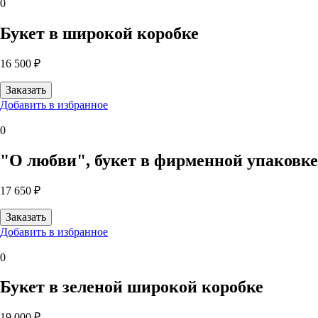
0
Букет в широкой коробке
16 500 ₽
Добавить в избранное
0
"О любви", букет в фирменной упаковке
17 650 ₽
Добавить в избранное
0
Букет в зеленой широкой коробке
19 000 ₽