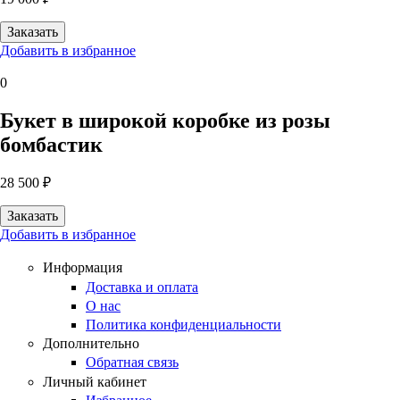
Добавить в избранное
0
Букет в широкой коробке из розы
бомбастик
28 500 ₽
Добавить в избранное
Информация
Доставка и оплата
О нас
Политика конфиденциальности
Дополнительно
Обратная связь
Личный кабинет