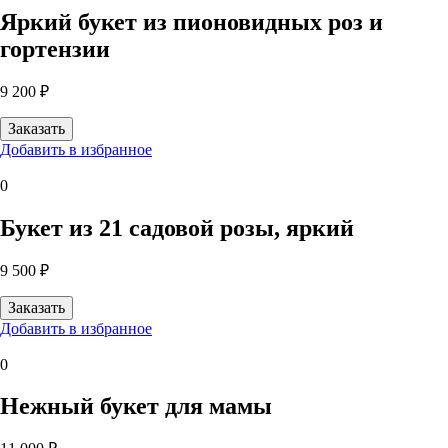
Яркий букет из пионовидных роз и
гортензии
9 200 ₽
Добавить в избранное
0
Букет из 21 садовой розы, яркий
9 500 ₽
Добавить в избранное
0
Нежный букет для мамы