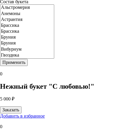
Состав букета
0
Нежный букет "С любовью!"
5 000 ₽
Добавить в избранное
0