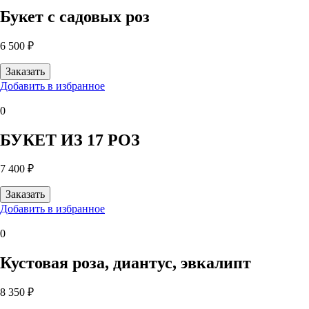
Букет с садовых роз
6 500 ₽
Добавить в избранное
0
БУКЕТ ИЗ 17 РОЗ
7 400 ₽
Добавить в избранное
0
Кустовая роза, диантус, эвкалипт
8 350 ₽