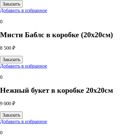
Добавить в избранное
0
Мисти Баблс в коробке (20х20см)
8 500 ₽
Добавить в избранное
0
Нежный букет в коробке 20х20см
9 000 ₽
Добавить в избранное
0