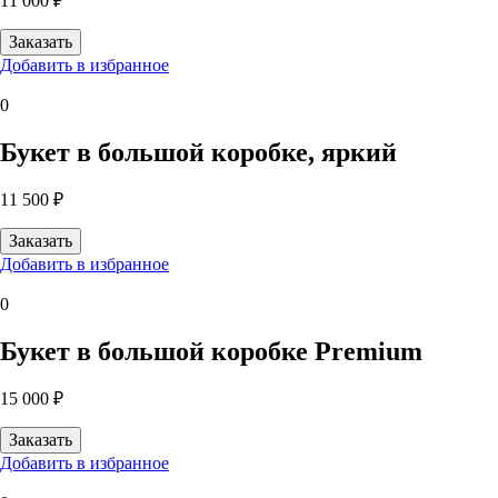
11 000 ₽
Добавить в избранное
0
Букет в большой коробке, яркий
11 500 ₽
Добавить в избранное
0
Букет в большой коробке Premium
15 000 ₽
Добавить в избранное